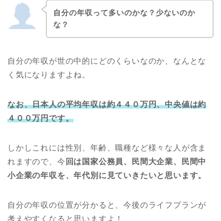
自分の年収って多いのかな？少ないのか
な？
自分の年収が世の中的にどのくらいなのか、なんとな
く気になりますよね。
なお、日本人の平均年収は約４４０万円、中央値は約
４００万円です。
しかしこれには性別、年齢、職種など様々な人が含ま
れますので、今
回は国家公務員、民間大企業、民間中
小企業の年収を、年代別に見ていきたいと思います。
自分の年収の位置が分かると、今後のライフプランが
考えやすくなると思いますよ！