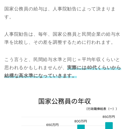
国家公務員の給与は、人事院勧告によって決まりま
す。
人事院勧告は、毎年、国家公務員と民間企業の給与水
準を比較し、その差を調整するために行われます。
こう言うと、民間給与水準と同じ＝平均年収くらいと
思われるかもしれませんが、
実際には40代くらいから
結構な高水準になっていきます。