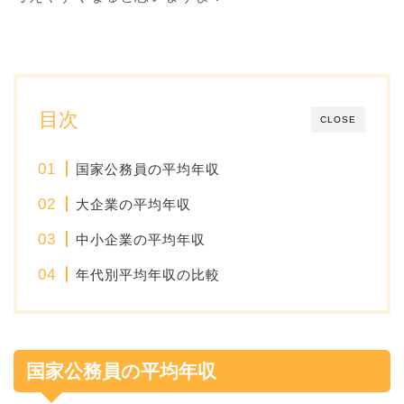
目次
CLOSE
国家公務員の平均年収
大企業の平均年収
中小企業の平均年収
年代別平均年収の比較
国家公務員の平均年収