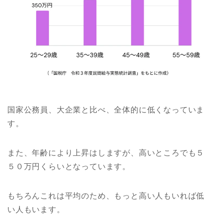
国家公務員、大企業と比べ、全体的に低くなっていま
す。
また、年齢により上昇はしますが、高いところでも５
５０万円くらいとなっています。
もちろんこれは平均のため、もっと高い人もいれば低
い人もいます。