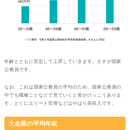
年齢とともに安定して上昇していきます。さすが国家
公務員です。
なお、これは国家公務員の平均のため、国家公務員の
中でも職種ごとなどで見ていくと差がけっこうありま
す。とくにエリート官僚などはやはり高収入です。
大企業の平均年収