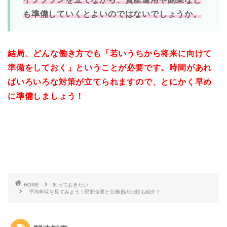
も準備していくとよいのではないでしょうか。
結局、どんな働き方でも「若いうちから将来に向けて
準備をしておく」ということが必要です。時間があれ
ばいろいろな対策が立てられますので、とにかく早め
に準備しましょう！
HOME
知っておきたい
平均年収を見てみよう！民間企業と公務員の比較も紹介！