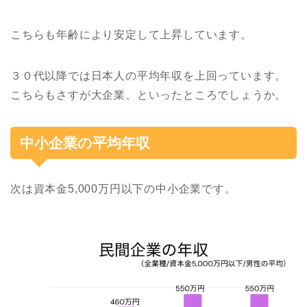
こちらも年齢により安定して上昇しています。
３０代以降では日本人の平均年収を上回っています。
こちらもさすが大企業、といったところでしょうか。
中小企業の平均年収
次は資本金5,000万円以下の中小企業です。