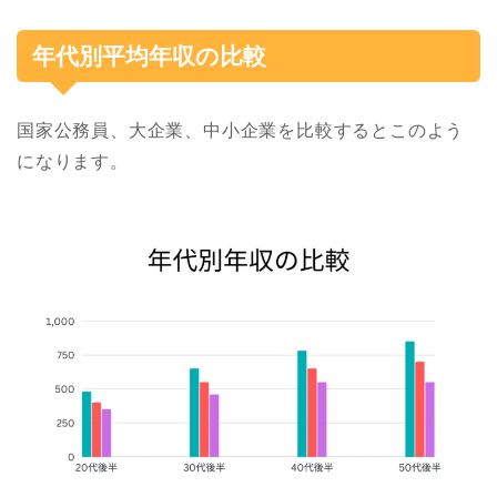
年代別平均年収の比較
国家公務員、大企業、中小企業を比較するとこのよう
になります。