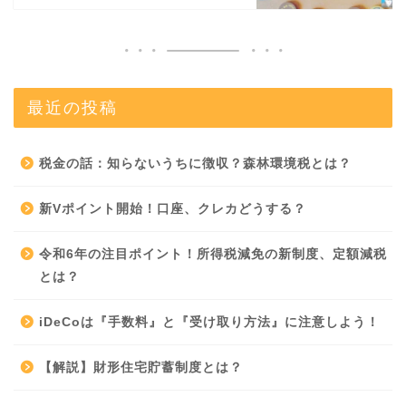
最近の投稿
税金の話：知らないうちに徴収？森林環境税とは？
新Vポイント開始！口座、クレカどうする？
令和6年の注目ポイント！所得税減免の新制度、定額減税
とは？
iDeCoは『手数料』と『受け取り方法』に注意しよう！
【解説】財形住宅貯蓄制度とは？