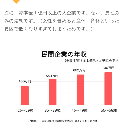
次に、資本金１億円以上の大企業です。なお、男性の
みの結果です。（女性を含めると産休、育休といった
要因で低くなりすぎてしまうためです。）