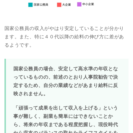
国家公務員の収入がやはり安定していることが分かり
ます。また、特に４０代以降の給料の伸び方に差があ
るようです。
国家公務員の場合、安定して高水準の年収とな
っているものの、前述のとおり人事院勧告で決
定するため、自分の業績などがあまり給料に反
映されません。
「頑張って成果を出して収入を上げる」という
事が難しく、副業も簡単にはできないことか
ら、将来の年収まである程度把握し、現役時代
から収支のバランスの取れたライフスタイルを