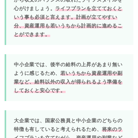
心がけましょう。
ライフプランを立てておくと
いう事も必須と言えます。計画が立てやすい
分、資産運用も若いうちから計画的に進めるこ
とができます。
中小企業では、後半の給料の上昇があまり無い
ように感じるため、
若いうちから資産運用や副
業など、給料以外の収入が得られるよう準備を
しておくと安心です。
大企業では、国家公務員と中小企業のどちらの
特徴も有していると考えられるため、
将来のラ
イフプランを立てながら、資産運用や副業など