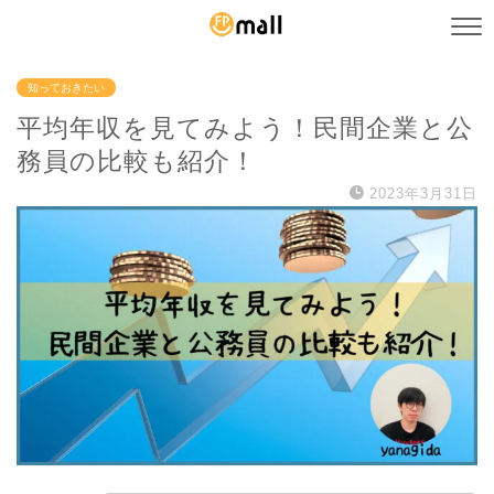
知っておきたい
平均年収を見てみよう！民間企業と公
務員の比較も紹介！
2023年3月31日