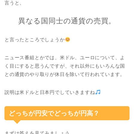
言うと、
異なる国同士の通貨の売買。
と言ったところでしょうか
ニュース番組とかでは、米ドル、ユーロについて、よ
く目にすると思うんですが、それ以外にもいろんな国
との通貨のやり取りが休日を除いて行われています。
説明は米ドルと日本円でしていきますね
どっちが円安でどっちが円高？
まずは答えを見てみましょう。