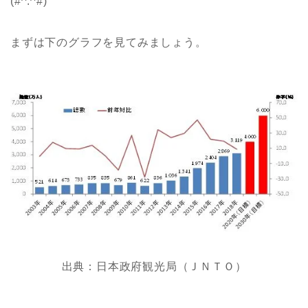
(#^.^#)
まずは下のグラフを見てみましょう。
出典：日本政府観光局（ＪＮＴＯ）