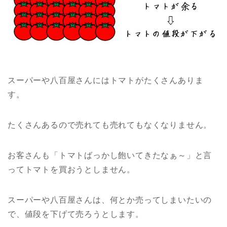
スーパーや八百屋さんにはトマトがたくさんありま
す。
たくさんあるので売れても売れてもなくなりません。
お客さんも「トマトばっかし飽いてきたなぁ～」と言
ってトマトを買おうとしません。
スーパーや八百屋さんは、何とか売ってしまいたいの
で、値段を下げて売ろうとします。