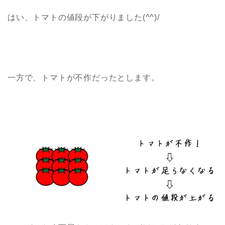
はい、トマトの値段が下がりました(^^)/
一方で、トマトが不作だったとします。