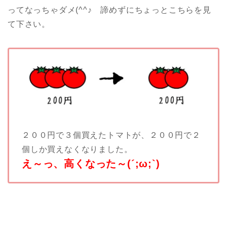
ってなっちゃダメ(^^♪ 諦めずにちょっとこちらを見
て下さい。
２００円で３個買えたトマトが、２００円で２
個しか買えなくなりました。
え～っ、高くなった～(´;ω;`)