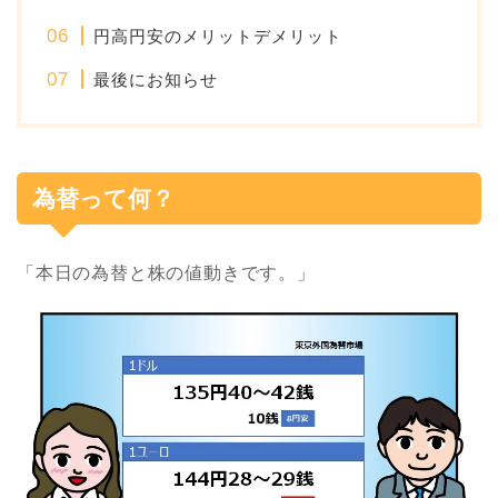
円高円安のメリットデメリット
最後にお知らせ
為替って何？
「本日の為替と株の値動きです。」