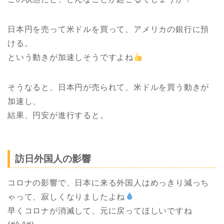
日本円を売って米ドルを買って、アメリカの銀行に預
ける。
という動きが加速しそうですよね
そうなると、日本円が売られて、米ドルを買う動きが
加速し、
結果、円安が進行すると。
訪日外国人の影響
コロナの影響で、日本に来る外国人はめっきり減っち
ゃって、寂しくなりましたよね
早くコロナが消滅して、元に戻ってほしいですね