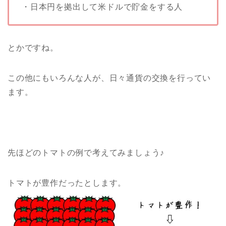
・日本円を拠出して米ドルで貯金をする人
とかですね。
この他にもいろんな人が、日々通貨の交換を行ってい
ます。
先ほどのトマトの例で考えてみましょう♪
トマトが豊作だったとします。