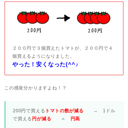
２００円で３個買えたトマトが、２００円で４
個買えるようになりました。
やった！安くなった(^^♪
この感覚分かりますよね！？
200円で買える
トマトの数が減る
→ 1ドル
で買える
円が減る
＝
円高