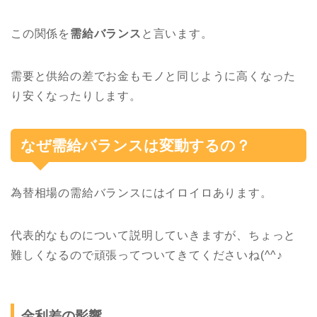
この関係を
需給バランス
と言います。
需要と供給の差でお金もモノと同じように高くなった
り安くなったりします。
なぜ需給バランスは変動するの？
為替相場の需給バランスにはイロイロあります。
代表的なものについて説明していきますが、ちょっと
難しくなるので頑張ってついてきてくださいね(^^♪
金利差の影響