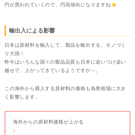
円が買われていくので、円高傾向になりますね
輸出入による影響
日本は原材料を輸入して、製品を輸出する、モノづく
り大国！
昨今はいろんな国々の製品品質も日本に追いつけ追い
越せで、上がってきているようですが～。
この海外から購入する原材料の価格も為替相場に大き
く影響します。
海外からの原材料価格が上がる
↓