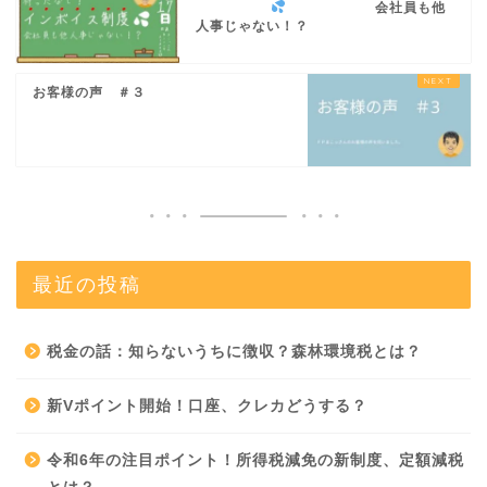
会社員も他
人事じゃない！？
お客様の声 ＃３
最近の投稿
税金の話：知らないうちに徴収？森林環境税とは？
新Vポイント開始！口座、クレカどうする？
令和6年の注目ポイント！所得税減免の新制度、定額減税