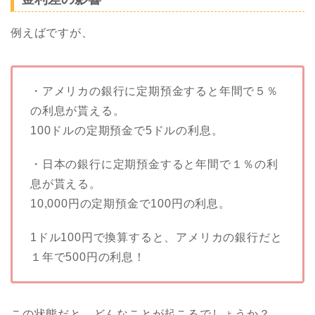
例えばですが、
・アメリカの銀行に定期預金すると年間で５％
の利息が貰える。
100ドルの定期預金で5ドルの利息。
・日本の銀行に定期預金すると年間で１％の利
息が貰える。
10,000円の定期預金で100円の利息。
1ドル100円で換算すると、アメリカの銀行だと
１年で500円の利息！
この状態だと、どんなことが起こるでしょうか？