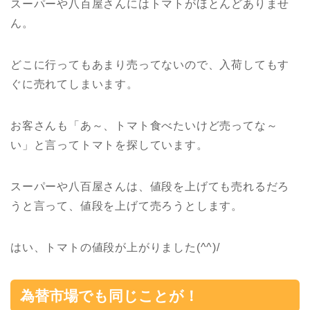
スーパーや八百屋さんにはトマトがほとんどありませ
ん。
どこに行ってもあまり売ってないので、入荷してもす
ぐに売れてしまいます。
お客さんも「あ～、トマト食べたいけど売ってな～
い」と言ってトマトを探しています。
スーパーや八百屋さんは、値段を上げても売れるだろ
うと言って、値段を上げて売ろうとします。
はい、トマトの値段が上がりました(^^)/
為替市場でも同じことが！