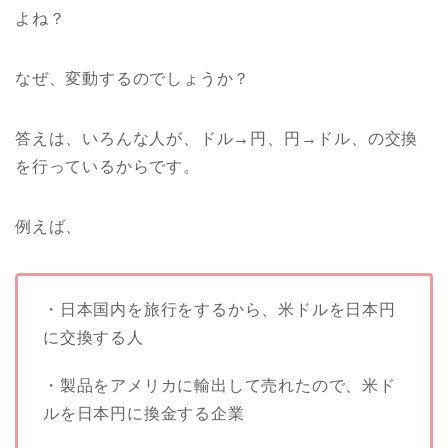
よね？
なぜ、変動するのでしょうか？
答えは、いろんな人が、ドル→円、円→ドル、の交換
を行っているからです。
例えば、
・日本国内を旅行をするから、米ドルを日本円
に交換する人
・製品をアメリカに輸出して売れたので、米ド
ルを日本円に換金する企業