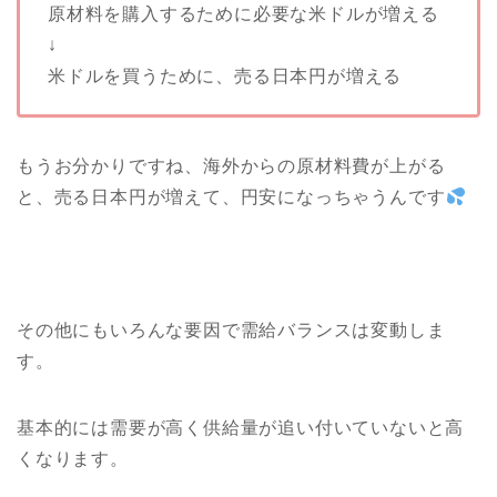
原材料を購入するために必要な米ドルが増える
↓
米ドルを買うために、売る日本円が増える
もうお分かりですね、海外からの原材料費が上がる
と、売る日本円が増えて、円安になっちゃうんです
その他にもいろんな要因で需給バランスは変動しま
す。
基本的には需要が高く供給量が追い付いていないと高
くなります。