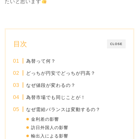
たいと思います
目次
CLOSE
為替って何？
どっちが円安でどっちが円高？
なぜ値段が変わるの？
為替市場でも同じことが！
なぜ需給バランスは変動するの？
金利差の影響
訪日外国人の影響
輸出入による影響