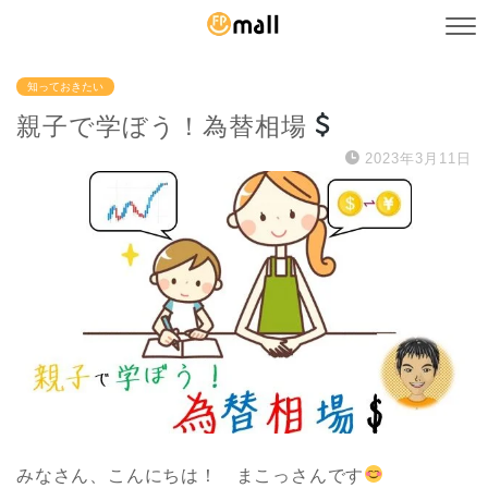
知っておきたい
親子で学ぼう！為替相場
2023年3月11日
みなさん、こんにちは！ まこっさんです