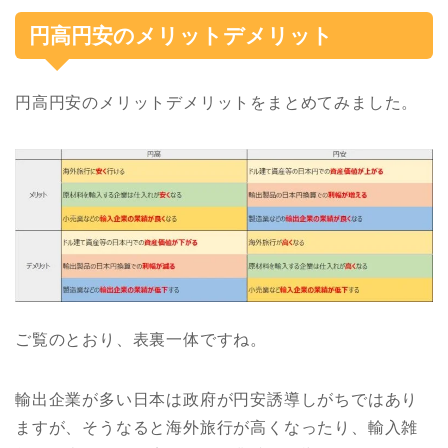
円高円安のメリットデメリット
円高円安のメリットデメリットをまとめてみました。
ご覧のとおり、表裏一体ですね。
輸出企業が多い日本は政府が円安誘導しがちではあり
ますが、そうなると海外旅行が高くなったり、輸入雑