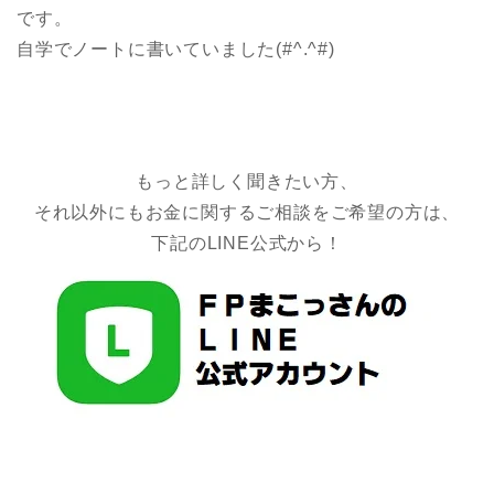
です。
自学でノートに書いていました(#^.^#)
もっと詳しく聞きたい方、
それ以外にもお金に関するご相談をご希望の方は、
下記のLINE公式から！