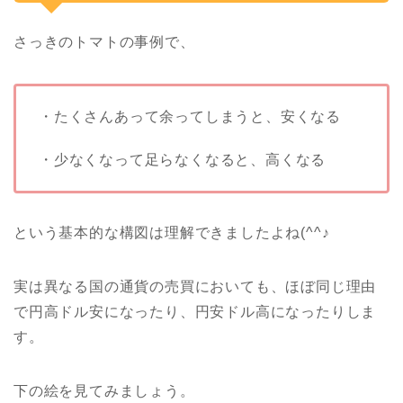
さっきのトマトの事例で、
・たくさんあって余ってしまうと、安くなる
・少なくなって足らなくなると、高くなる
という基本的な構図は理解できましたよね(^^♪
実は異なる国の通貨の売買においても、ほぼ同じ理由
で円高ドル安になったり、円安ドル高になったりしま
す。
下の絵を見てみましょう。