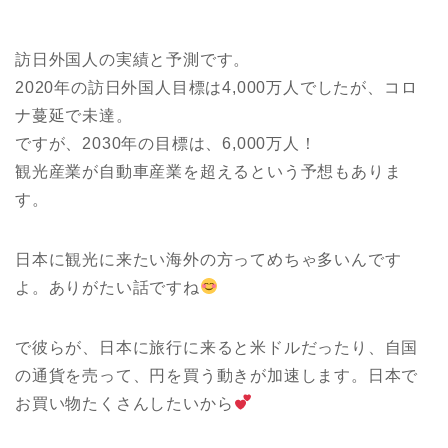
訪日外国人の実績と予測です。
2020年の訪日外国人目標は4,000万人でしたが、コロ
ナ蔓延で未達。
ですが、2030年の目標は、6,000万人！
観光産業が自動車産業を超えるという予想もありま
す。
日本に観光に来たい海外の方ってめちゃ多いんです
よ。ありがたい話ですね
で彼らが、日本に旅行に来ると米ドルだったり、自国
の通貨を売って、円を買う動きが加速します。日本で
お買い物たくさんしたいから